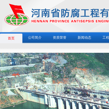
公司简介
资质荣誉
新闻动态
工
首页