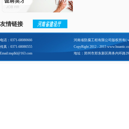
友情链接
电话：0371-68080666
河南省防腐工程有限公司版权所有(
传真：0371-68080555
CopyRight 2012 - 2015 www.hnantic.com 
Email:mqdkl@163.com
地址：郑州市郑东新区商务内环路29号