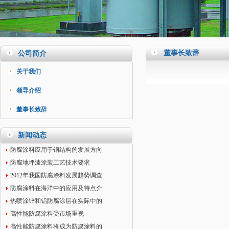
董事长致辞
公司简介
关于我们
领导介绍
董事长致辞
新闻动态
防腐涂料应用于钢结构的发展方向
防腐地坪漆涂装工艺技术要求
2012年我国防腐涂料发展趋势调查
防腐涂料在海洋中的应用及特点介
热喷涂锌和铝防腐涂层在实际中的
高性能防腐涂料受市场重视
高性能防腐涂料将成为防腐涂料的