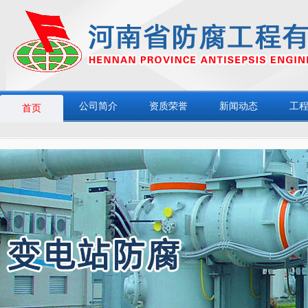
公司简介
资质荣誉
新闻动态
工
首页