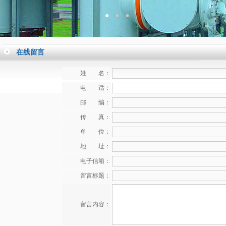
在线留言
姓 名：
电 话：
邮 编：
传 真：
单 位：
地 址：
电子信箱：
留言标题：
留言内容：