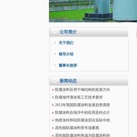
公司简介
关于我们
领导介绍
董事长致辞
新闻动态
防腐涂料应用于钢结构的发展方向
防腐地坪漆涂装工艺技术要求
2012年我国防腐涂料发展趋势调查
防腐涂料在海洋中的应用及特点介
热喷涂锌和铝防腐涂层在实际中的
高性能防腐涂料受市场重视
高性能防腐涂料将成为防腐涂料的