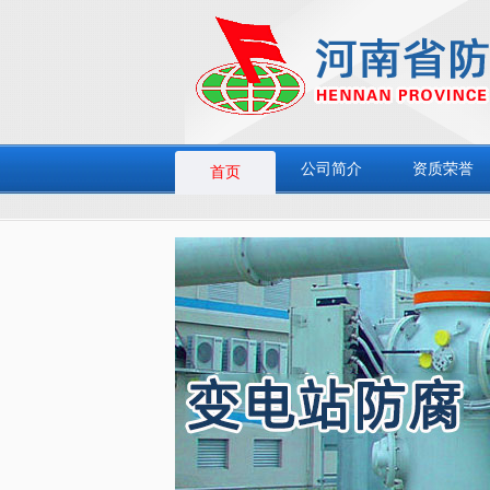
公司简介
资质荣誉
首页