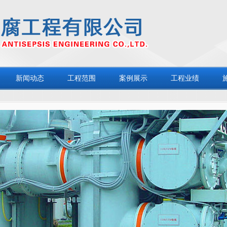
新闻动态
工程范围
案例展示
工程业绩