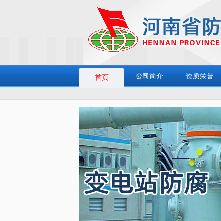
公司简介
资质荣誉
首页