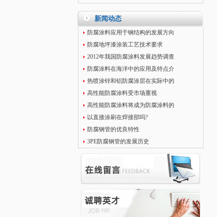
新闻动态
防腐涂料应用于钢结构的发展方向
防腐地坪漆涂装工艺技术要求
2012年我国防腐涂料发展趋势调查
防腐涂料在海洋中的应用及特点介
热喷涂锌和铝防腐涂层在实际中的
高性能防腐涂料受市场重视
高性能防腐涂料将成为防腐涂料的
以直接涂刷在焊接部吗?
防腐钢管的优良特性
3PE防腐钢管的发展历史