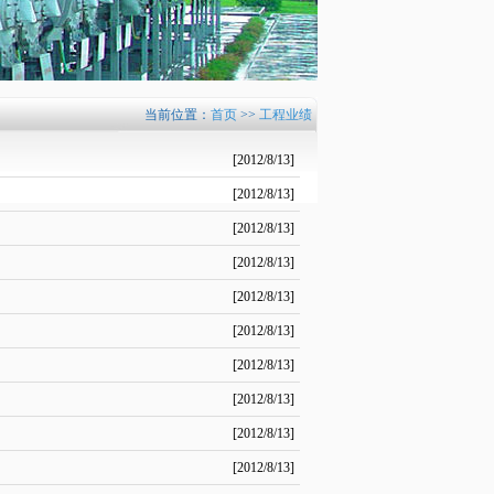
当前位置：
首页
>>
工程业绩
[2012/8/13]
[2012/8/13]
[2012/8/13]
[2012/8/13]
[2012/8/13]
[2012/8/13]
[2012/8/13]
[2012/8/13]
[2012/8/13]
[2012/8/13]