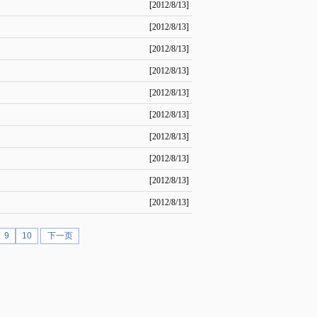
[2012/8/13]
[2012/8/13]
[2012/8/13]
[2012/8/13]
[2012/8/13]
[2012/8/13]
[2012/8/13]
[2012/8/13]
[2012/8/13]
[2012/8/13]
9
10
下一页