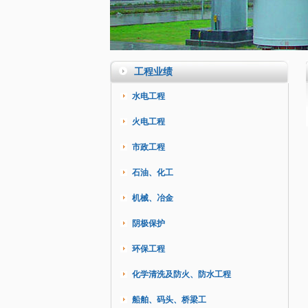
工程业绩
水电工程
火电工程
市政工程
石油、化工
机械、冶金
阴极保护
环保工程
化学清洗及防火、防水工程
船舶、码头、桥梁工